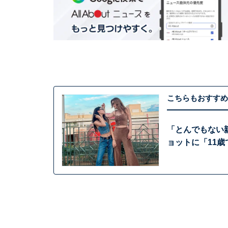
こちらもおすすめ
「とんでもない
ョットに「11