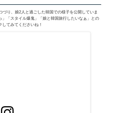
つづり、娘2人と過ごした韓国での様子を公開していま
っ」「スタイル爆鬼」「娘と韓国旅行したいなぁ」との
クしてみてくださいね！