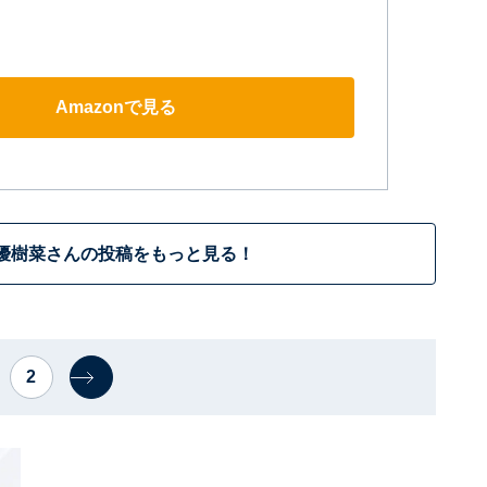
Amazonで見る
優樹菜さんの投稿をもっと見る！
2