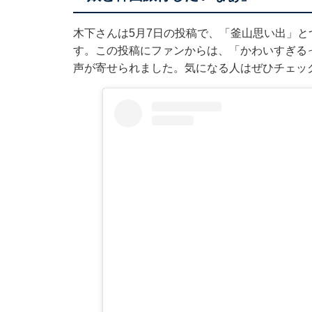
木下さんは5月7日の投稿で、「釜山思い出」と
す。この投稿にファンからは、「かわいすぎる
声が寄せられました。気になる人はぜひチェッ