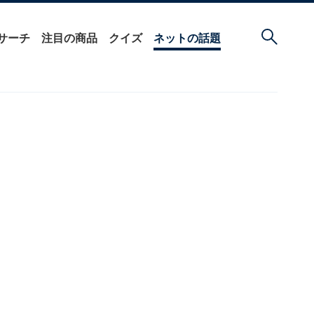
サーチ
注目の商品
クイズ
ネットの話題