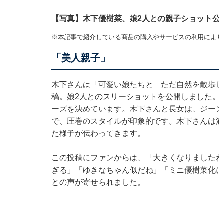
【写真】木下優樹菜、娘2人との親子ショット
※本記事で紹介している商品の購入やサービスの利用によ
「美人親子」
木下さんは「可愛い娘たちと ただ自然を散歩
稿。娘2人とのスリーショットを公開しました
ーズを決めています。木下さんと長女は、ジー
で、圧巻のスタイルが印象的です。木下さんは
た様子が伝わってきます。
この投稿にファンからは、「大きくなりました
ぎる」「ゆきなちゃん似だね」「ミニ優樹菜化
との声が寄せられました。