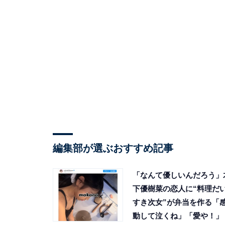
編集部が選ぶおすすめ記事
「なんて優しいんだろう」
下優樹菜の恋人に“料理だ
すき次女”が弁当を作る「
動して泣くね」「愛や！」