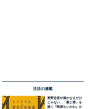
注目の連載
東野圭吾や湊かなえだけ
じゃない、「業と罪」を
描く『映画ちいかわ』か