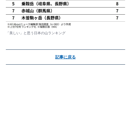
「美しい」と思う日本の山ランキング
記事に戻る