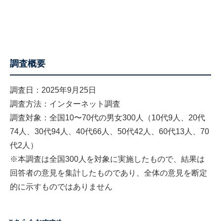
調査概要
調査日：2025年9月25日
調査方法：インターネット調査
調査対象：全国10〜70代の男女300人（10代9人、20代
74人、30代94人、40代66人、50代42人、60代13人、70
代2人）
※本調査は全国300人を対象に実施したもので、結果は
回答者の意見を集計したものであり、全体の意見を断定
的に示すものではありません