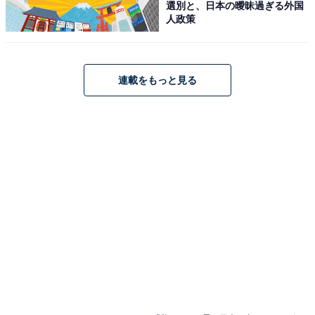
選別と、日本の曖昧過ぎる外国
人政策
連載をもっと見る