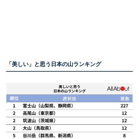
「美しい」と思う日本の山ランキング