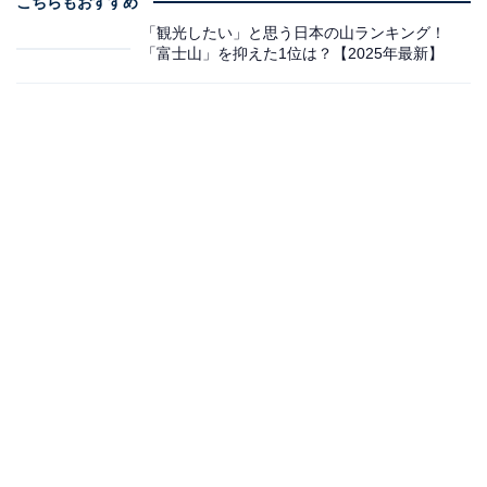
こちらもおすすめ
「観光したい」と思う日本の山ランキング！
「富士山」を抑えた1位は？【2025年最新】