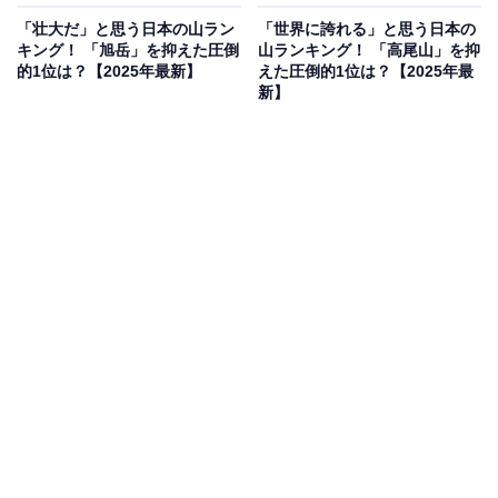
「壮大だ」と思う日本の山ラン
「世界に誇れる」と思う日本の
キング！ 「旭岳」を抑えた圧倒
山ランキング！ 「高尾山」を抑
的1位は？【2025年最新】
えた圧倒的1位は？【2025年最
新】