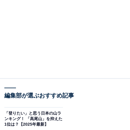
編集部が選ぶおすすめ記事
「登りたい」と思う日本の山ラ
ンキング！ 「高尾山」を抑えた
1位は？【2025年最新】