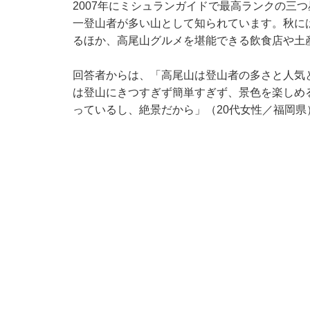
2007年にミシュランガイドで最高ランクの三
一登山者が多い山として知られています。秋に
るほか、高尾山グルメを堪能できる飲食店や土
回答者からは、「高尾山は登山者の多さと人気
は登山にきつすぎず簡単すぎず、景色を楽しめ
っているし、絶景だから」（20代女性／福岡県