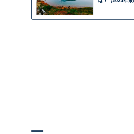
は？【2025年