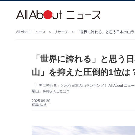
All About ニュース
リサーチ
「世界に誇れる」と思う日本の山ラン
「世界に誇れる」と思う日
山」を抑えた圧倒的1位は？
「世界に誇れる」と思う日本の山ランキング！ All About 
尾山」を抑えた1位は？
2025.09.30
福島 ゆき