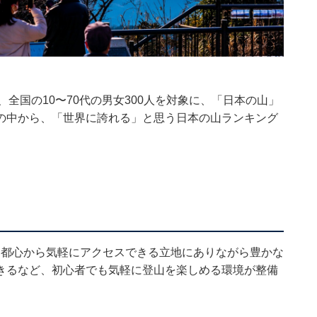
月25日、全国の10〜70代の男女300人を対象に、「日本の山」
の中から、「世界に誇れる」と思う日本の山ランキング
。都心から気軽にアクセスできる立地にありながら豊かな
きるなど、初心者でも気軽に登山を楽しめる環境が整備