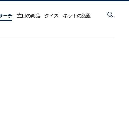
サーチ
注目の商品
クイズ
ネットの話題