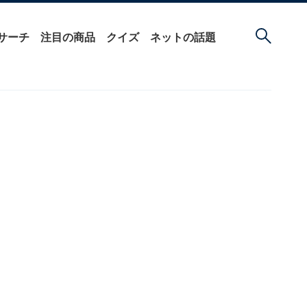
サーチ
注目の商品
クイズ
ネットの話題