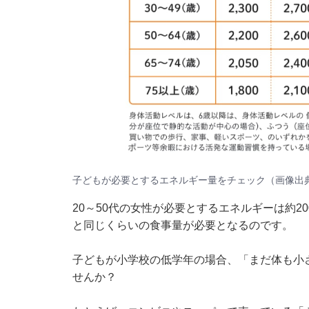
子どもが必要とするエネルギー量をチェック（画像出典
20～50代の女性が必要とするエネルギーは約2
と同じくらいの食事量が必要となるのです。
子どもが小学校の低学年の場合、「まだ体も小
せんか？