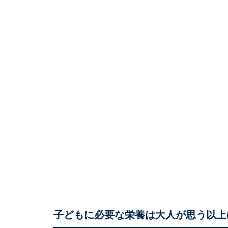
子どもに必要な栄養は大人が思う以上