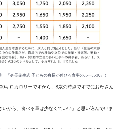
：『身長先生式 子どもの身長が伸びる食事のルール30』）
000キロカロリーですから、8歳の時点ですでにお母さん
さいから、食べる量は少なくていい」と思い込んでいま