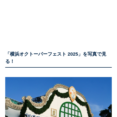
「横浜オクトーバーフェスト 2025」を写真で見
る！