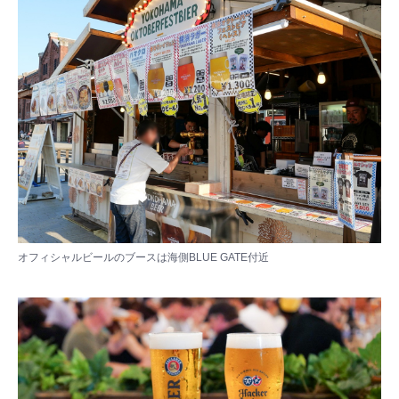
オフィシャルビールのブースは海側BLUE GATE付近