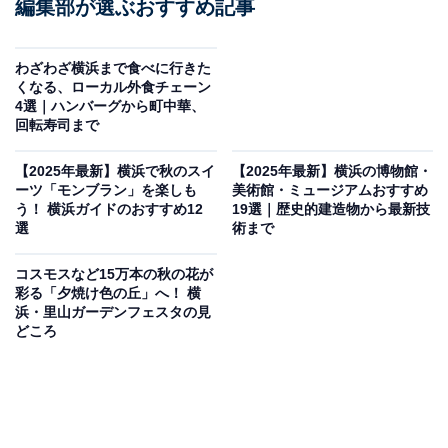
編集部が選ぶおすすめ記事
わざわざ横浜まで食べに行きた
くなる、ローカル外食チェーン
4選｜ハンバーグから町中華、
回転寿司まで
【2025年最新】横浜で秋のスイ
【2025年最新】横浜の博物館・
ーツ「モンブラン」を楽しも
美術館・ミュージアムおすすめ
う！ 横浜ガイドのおすすめ12
19選｜歴史的建造物から最新技
選
術まで
コスモスなど15万本の秋の花が
彩る「夕焼け色の丘」へ！ 横
浜・里山ガーデンフェスタの見
どころ