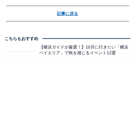
記事に戻る
こちらもおすすめ
【横浜ガイドが厳選！】10月に行きたい「横浜
ベイエリア」で秋を感じるイベント12選