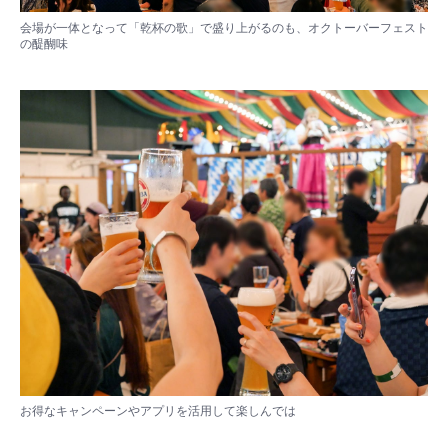
会場が一体となって「乾杯の歌」で盛り上がるのも、オクトーバーフェスト
の醍醐味
お得なキャンペーンやアプリを活用して楽しんでは