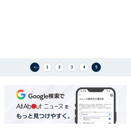
1
2
3
4
5