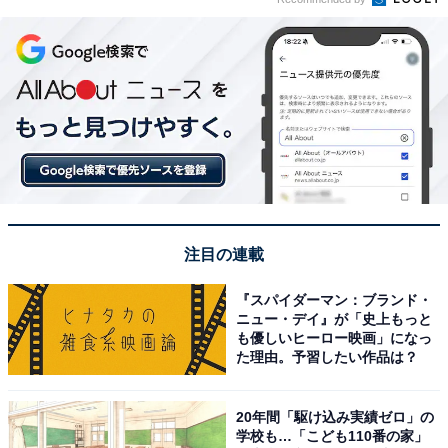
注目の連載
『スパイダーマン：ブランド・
ニュー・デイ』が「史上もっと
も優しいヒーロー映画」になっ
た理由。予習したい作品は？
20年間「駆け込み実績ゼロ」の
学校も…「こども110番の家」