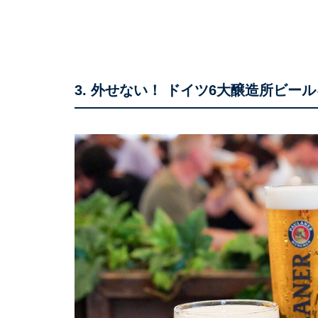
3. 外せない！ ドイツ6大醸造所ビー