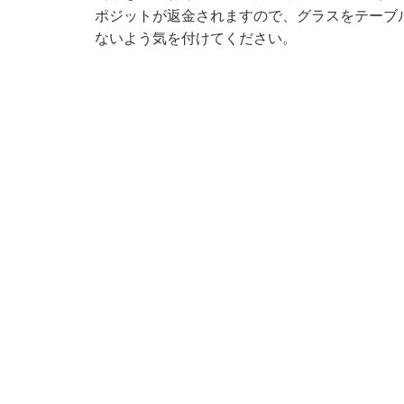
ポジットが返金されますので、グラスをテーブ
ないよう気を付けてください。