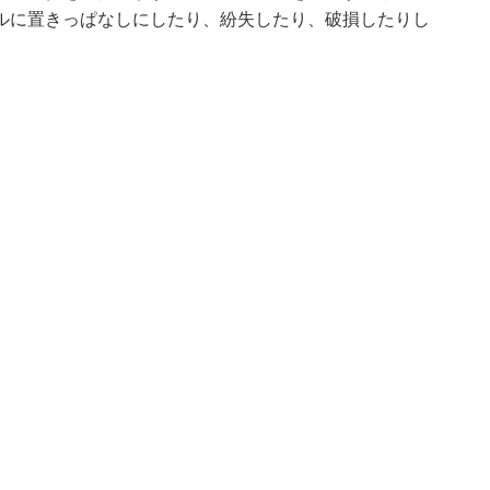
ルに置きっぱなしにしたり、紛失したり、破損したりし