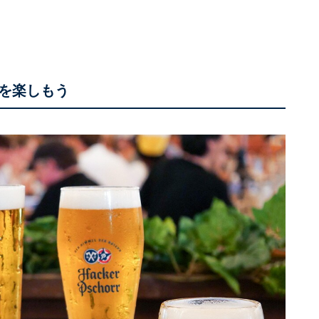
ルを楽しもう