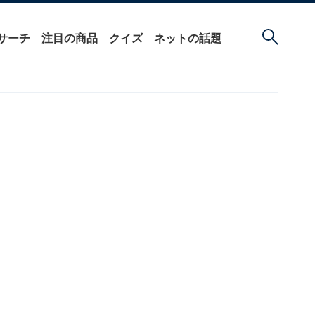
サーチ
注目の商品
クイズ
ネットの話題