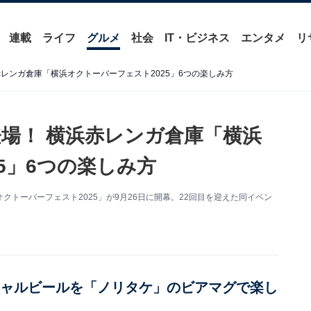
連載
ライフ
グルメ
社会
IT・ビジネス
エンタメ
リ
レンガ倉庫「横浜オクトーバーフェスト2025」6つの楽しみ方
場！ 横浜赤レンガ倉庫「横浜
5」6つの楽しみ方
トーバーフェスト2025」が9月26日に開幕。22回目を迎えた同イベン
シャルビールを「ノリタケ」のビアマグで楽し