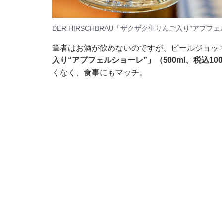
DER HIRSCHBRAU「ザクザク生りんご入り“アプフェ
筆者はお酒が飲めないのですが、ビールジョッ
入り“アプフェルショーレ”」（500ml、税込10
くなく、食事にもマッチ。