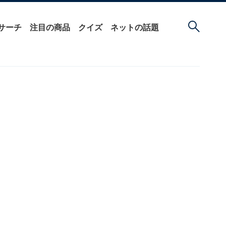
サーチ
注目の商品
クイズ
ネットの話題