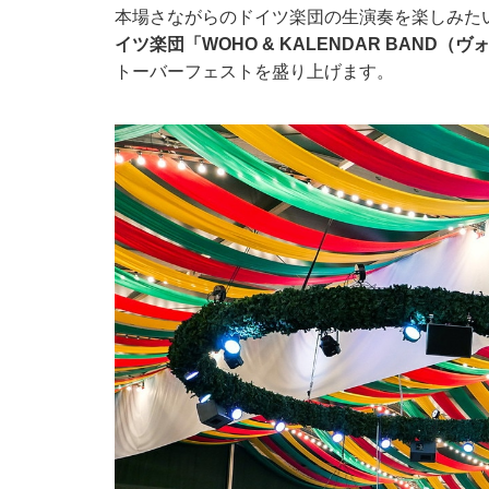
本場さながらのドイツ楽団の生演奏を楽しみた
イツ楽団「WOHO & KALENDAR BAND
トーバーフェストを盛り上げます。