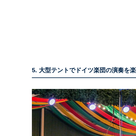
5. 大型テントでドイツ楽団の演奏を