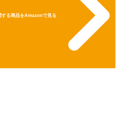
する商品をAmazonで見る