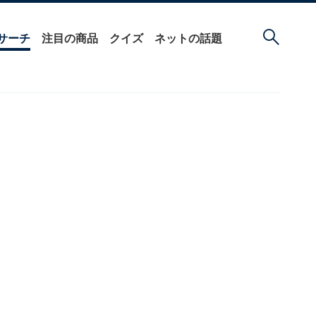
サーチ
注目の商品
クイズ
ネットの話題