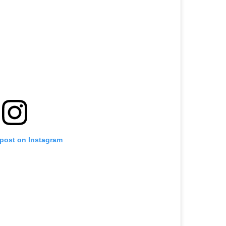
 post on Instagram