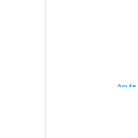
View this