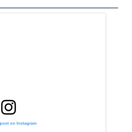
 post on Instagram