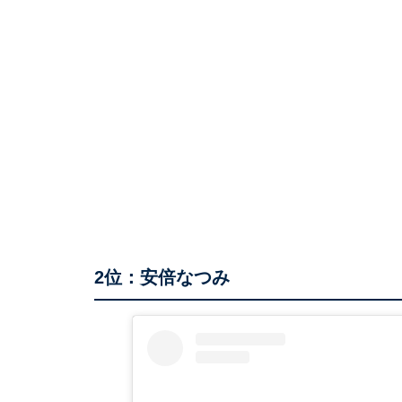
2位：安倍なつみ