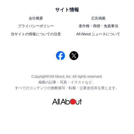
サイト情報
会社概要
広告掲載
プライバシーポリシー
著作権・商標・免責事項
当サイトの情報についての注意
All About ニュースについて
Copyright©All About, Inc. All rights reserved.
掲載の記事・写真・イラストなど、
すべてのコンテンツの無断複写・転載・公衆送信等を禁じます。