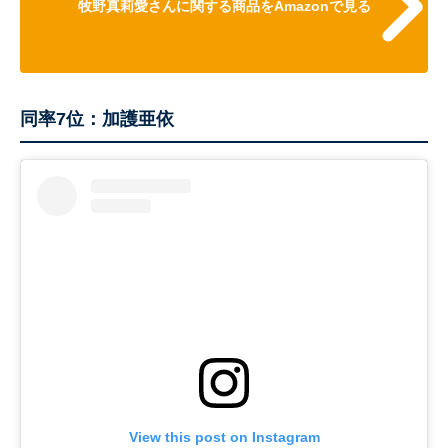
牧野真莉愛さんに関する商品をAmazonで見る
同率7位：加護亜依
View this post on Instagram