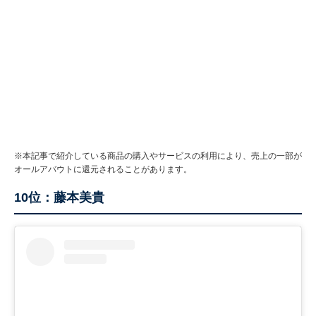
※本記事で紹介している商品の購入やサービスの利用により、売上の一部が
オールアバウトに還元されることがあります。
10位：藤本美貴