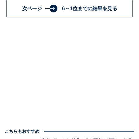
次ページ
6～1位までの結果を見る
こちらもおすすめ