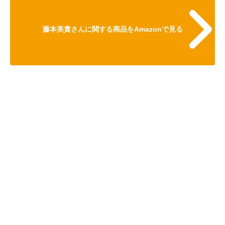
藤本美貴さんに関する商品をAmazonで見る