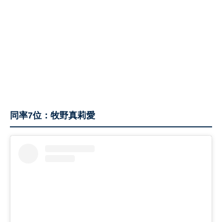
同率7位：牧野真莉愛