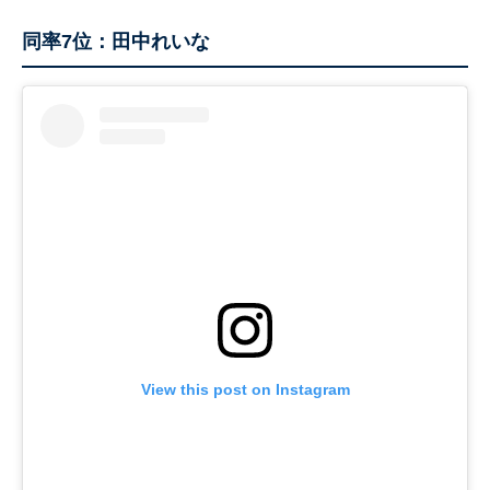
同率7位：田中れいな
View this post on Instagram