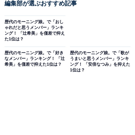
編集部が選ぶおすすめ記事
歴代のモーニング娘。で「おし
ゃれだと思うメンバー」ランキ
ング！ 「辻希美」を僅差で抑え
た1位は？
歴代のモーニング娘。で「好き
歴代のモーニング娘。で「歌が
なメンバー」ランキング！ 「辻
うまいと思うメンバー」ランキ
希美」を僅差で抑えた1位は？
ング！ 「安倍なつみ」を抑えた
1位は？