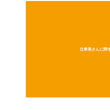
辻希美さんに関す