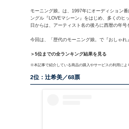
モーニング娘。は、1997年にオーディション番
ングル『LOVEマシーン』をはじめ、多くのヒッ
日からは、アーティスト名の後ろに西暦の年号
今回は、「歴代のモーニング娘。で『おしゃれ
＞5位までの全ランキング結果を見る
※本記事で紹介している商品の購入やサービスの利用によ
2位：辻希美／68票