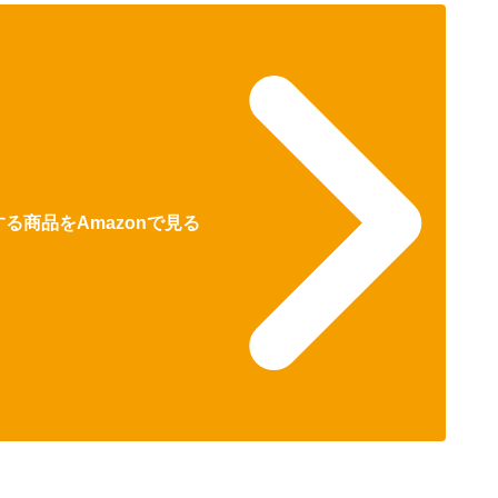
る商品をAmazonで見る