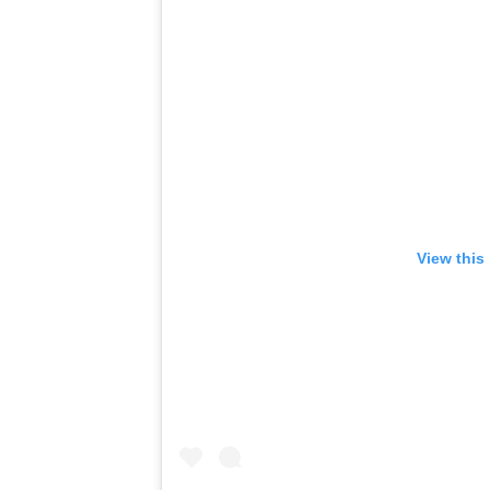
View this