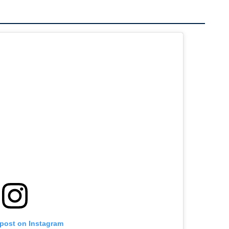
 post on Instagram