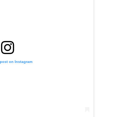
 post on Instagram