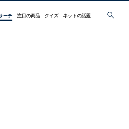
サーチ
注目の商品
クイズ
ネットの話題