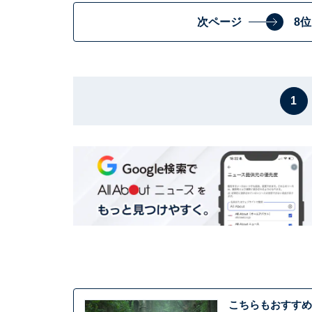
次ページ
8
1
こちらもおすすめ