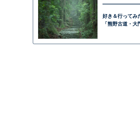
好き＆行ってみ
「熊野古道・大