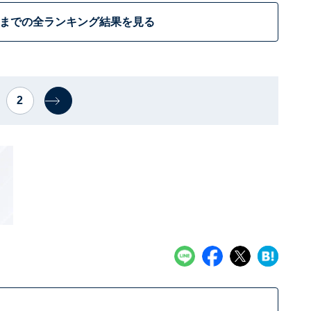
位までの全ランキング結果を見る
2