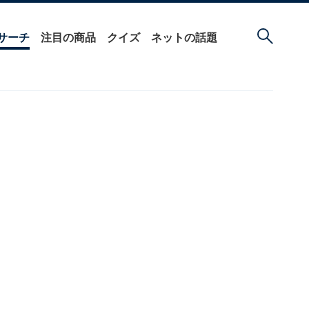
サーチ
注目の商品
クイズ
ネットの話題