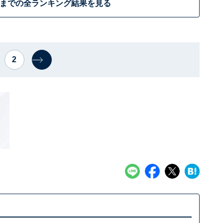
位までの全ランキング結果を見る
2