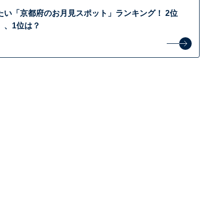
たい「京都府のお月見スポット」ランキング！ 2位
」、1位は？