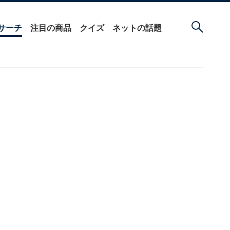
サーチ
注目の商品
クイズ
ネットの話題