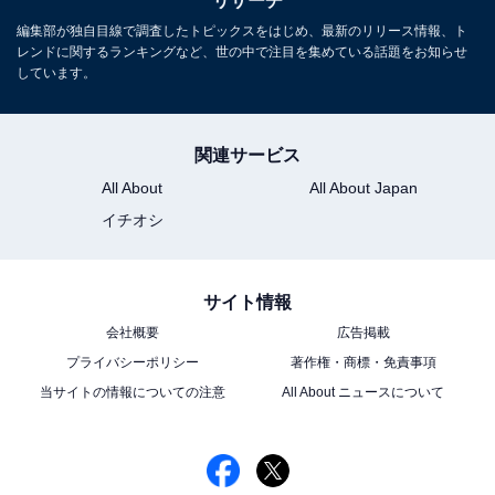
リサーチ
編集部が独自目線で調査したトピックスをはじめ、最新のリリース情報、ト
レンドに関するランキングなど、世の中で注目を集めている話題をお知らせ
しています。
関連サービス
All About
All About Japan
イチオシ
サイト情報
会社概要
広告掲載
プライバシーポリシー
著作権・商標・免責事項
当サイトの情報についての注意
All About ニュースについて