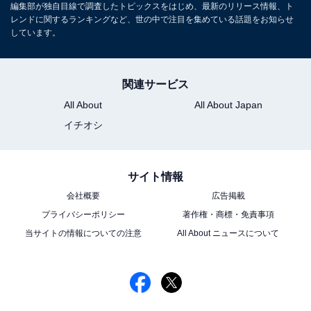
編集部が独自目線で調査したトピックスをはじめ、最新のリリース情報、ト
レンドに関するランキングなど、世の中で注目を集めている話題をお知らせ
しています。
関連サービス
All About
All About Japan
イチオシ
サイト情報
会社概要
広告掲載
プライバシーポリシー
著作権・商標・免責事項
当サイトの情報についての注意
All About ニュースについて