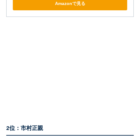
Amazonで見る
2位：市村正親