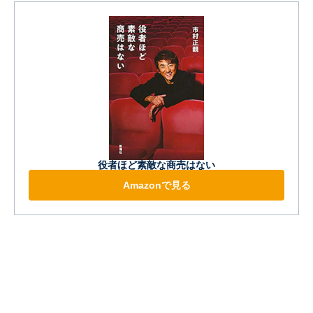
役者ほど素敵な商売はない
Amazonで見る