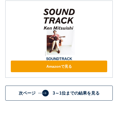
SOUNDTRACK
Amazonで見る
次ページ
3～1位までの結果を見る