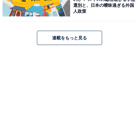
選別と、日本の曖昧過ぎる外国
人政策
連載をもっと見る