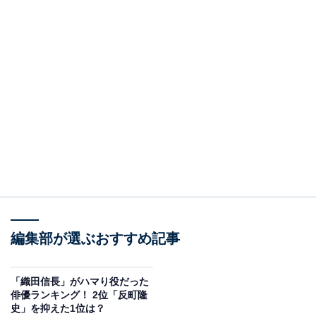
編集部が選ぶおすすめ記事
「織田信長」がハマり役だった
俳優ランキング！ 2位「反町隆
史」を抑えた1位は？