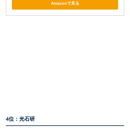
Amazonで見る
4位：光石研