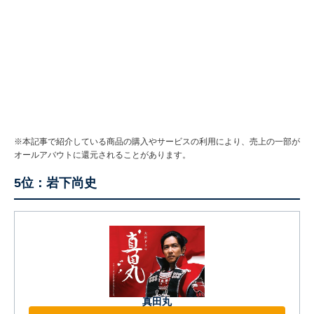
※本記事で紹介している商品の購入やサービスの利用により、売上の一部が
オールアバウトに還元されることがあります。
5位：岩下尚史
真田丸