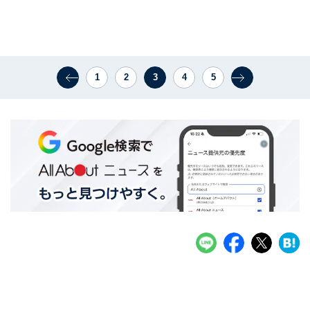
1
2
3
4
5