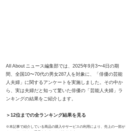
All About ニュース編集部では、2025年9月3〜4日の期
間、全国10〜70代の男女287人を対象に、「俳優の芸能
人夫婦」に関するアンケートを実施しました。その中か
ら、実は夫婦だと知って驚いた俳優の「芸能人夫婦」ラ
ンキングの結果をご紹介します。
＞12位までの全ランキング結果を見る
※本記事で紹介している商品の購入やサービスの利用により、売上の一部が