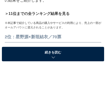
の結果をご紹介します。
＞11位までの全ランキング結果を見る
※本記事で紹介している商品の購入やサービスの利用により、売上の一部が
オールアバウトに還元されることがあります。
2位：星野源×新垣結衣／70票
続きを読む