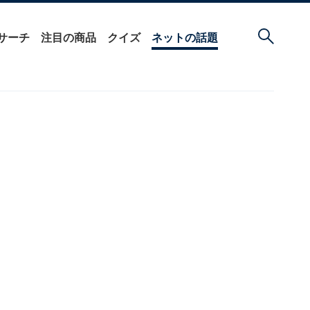
サーチ
注目の商品
クイズ
ネットの話題