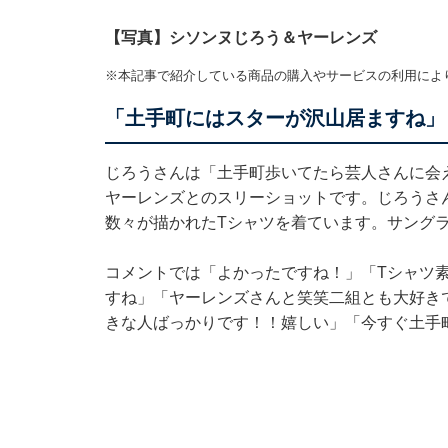
【写真】シソンヌじろう＆ヤーレンズ
※本記事で紹介している商品の購入やサービスの利用によ
「土手町にはスターが沢山居ますね」
じろうさんは「土手町歩いてたら芸人さんに会
ヤーレンズとのスリーショットです。じろうさんは「
数々が描かれたTシャツを着ています。サング
コメントでは「よかったですね！」「Tシャツ
すね」「ヤーレンズさんと笑笑二組とも大好き
きな人ばっかりです！！嬉しい」「今すぐ土手