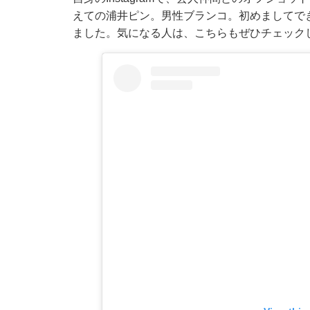
えての浦井ピン。男性ブランコ。初めましてで
ました。気になる人は、こちらもぜひチェック