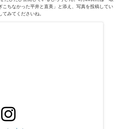
ぎこちなかった平井と直美」と添え、写真を投稿してい
してみてくださいね。