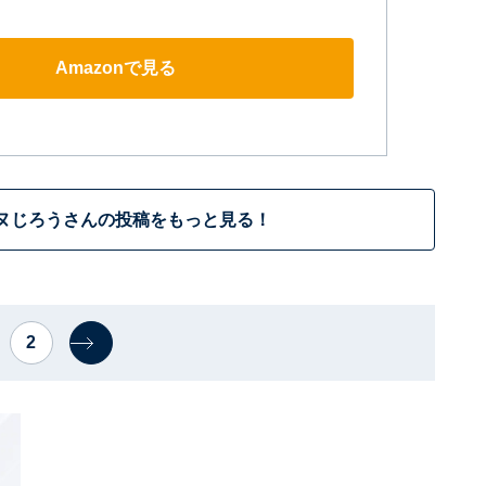
Amazonで見る
ヌじろうさんの投稿をもっと見る！
2