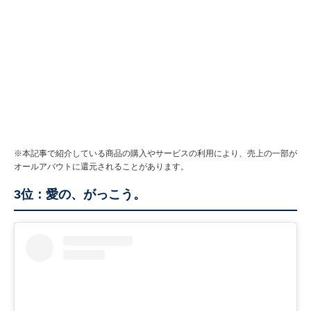
※本記事で紹介している商品の購入やサービスの利用により、売上の一部が
オールアバウトに還元されることがあります。
3位：愛の、がっこう。