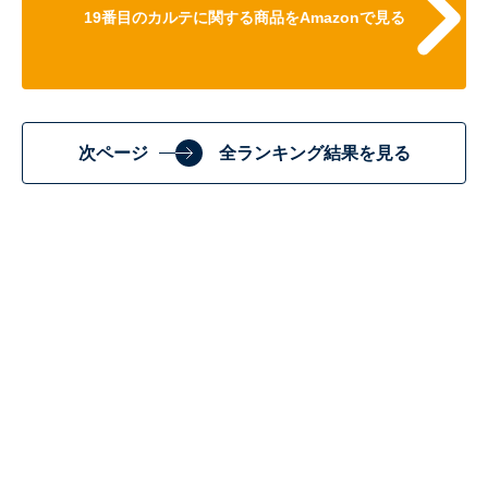
19番目のカルテに関する商品をAmazonで見る
次ページ
全ランキング結果を見る