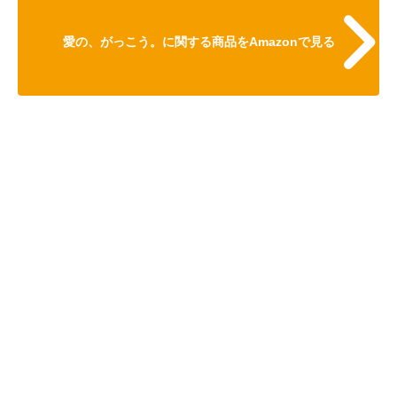
愛の、がっこう。に関する商品をAmazonで見る