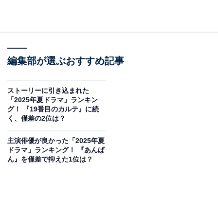
編集部が選ぶおすすめ記事
ストーリーに引き込まれた
「2025年夏ドラマ」ランキン
グ！ 『19番目のカルテ』に続
く、僅差の2位は？
主演俳優が良かった「2025年夏
ドラマ」ランキング！ 『あんぱ
ん』を僅差で抑えた1位は？