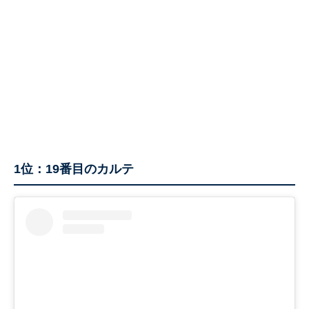
1位：19番目のカルテ