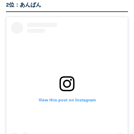
2位：あんぱん
View this post on Instagram