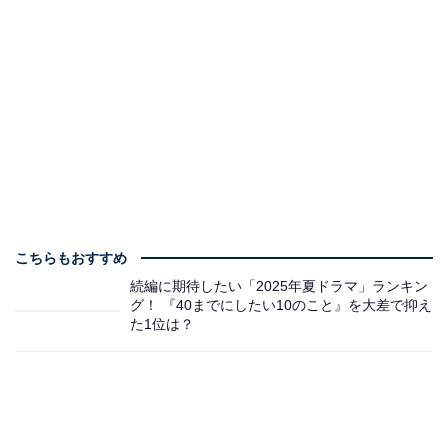
こちらもおすすめ
続編に期待したい「2025年夏ドラマ」ランキン
グ！ 『40までにしたい10のこと』を大差で抑え
た1位は？