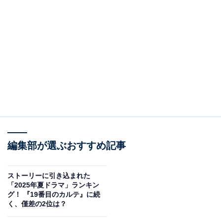
編集部が選ぶおすすめ記事
ストーリーに引き込まれた
「2025年夏ドラマ」ランキン
グ！ 『19番目のカルテ』に続
く、僅差の2位は？