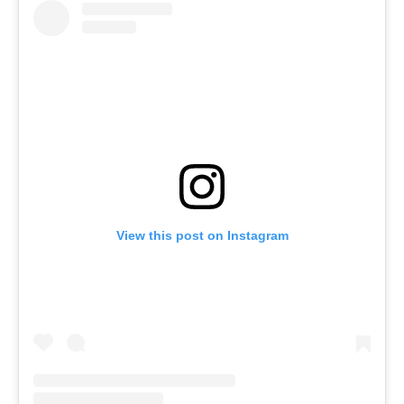
View this post on Instagram