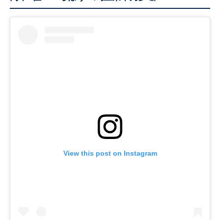
View this post on Instagram