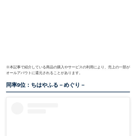
※本記事で紹介している商品の購入やサービスの利用により、売上の一部が
オールアバウトに還元されることがあります。
同率9位：ちはやふる－めぐり－