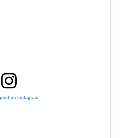
 post on Instagram