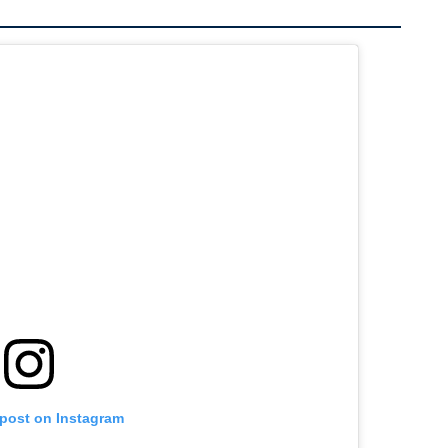
 post on Instagram