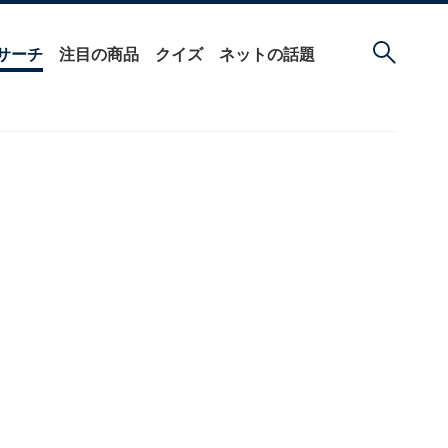
サーチ
注目の商品
クイズ
ネットの話題