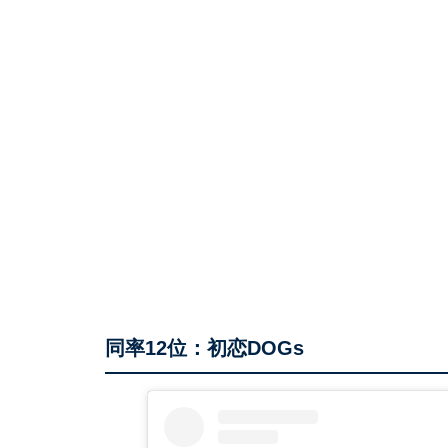
同率12位：初恋DOGs