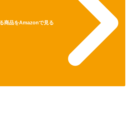
商品をAmazonで見る