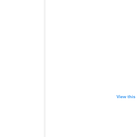
View this