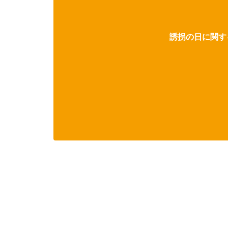
誘拐の日に関する