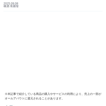
2025.09.08
橋酒 瑛麗瑠
※本記事で紹介している商品の購入やサービスの利用により、売上の一部が
オールアバウトに還元されることがあります。