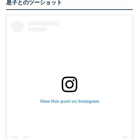
息子とのツーショット
View this post on Instagram