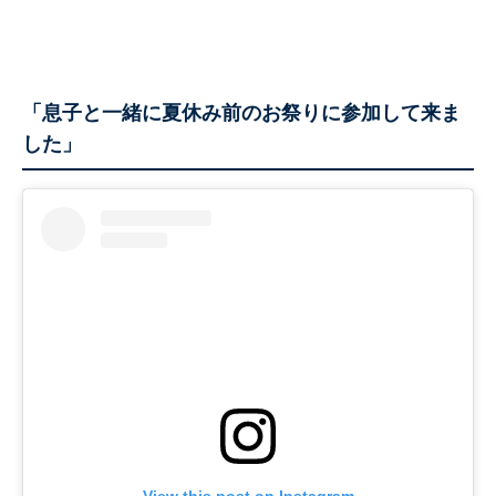
「息子と一緒に夏休み前のお祭りに参加して来ま
した」