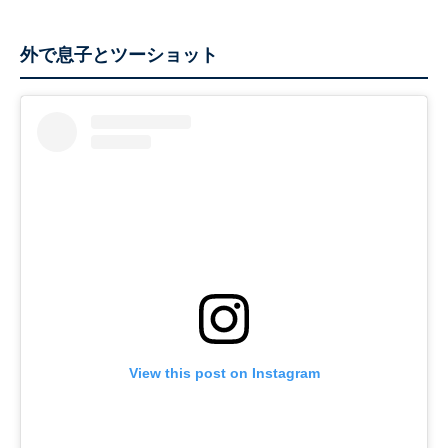
外で息子とツーショット
View this post on Instagram