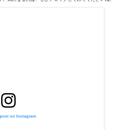
 post on Instagram