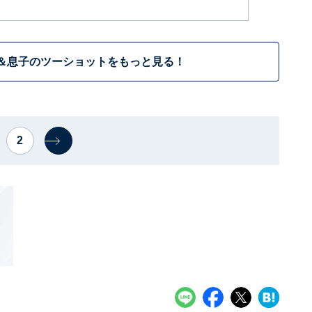
＆息子のツーショットをもっと見る！
2