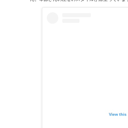
View this