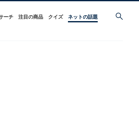
サーチ
注目の商品
クイズ
ネットの話題