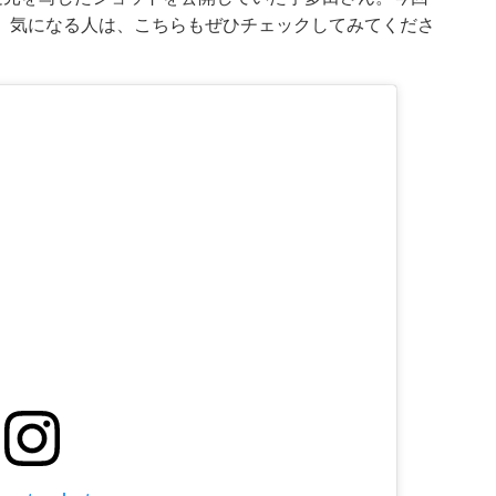
。気になる人は、こちらもぜひチェックしてみてくださ