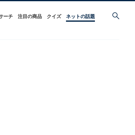
サーチ
注目の商品
クイズ
ネットの話題