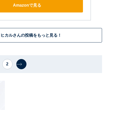
Amazonで見る
田ヒカルさんの投稿をもっと見る！
2