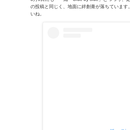
の投稿と同じく、地面に絆創膏が落ちています
いね。