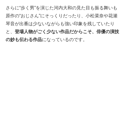
さらに“歩く男”を演じた河内大和の見た目も振る舞いも
原作の“おじさん”にそっくりだったり、小松菜奈や花瀬
琴音が出番は少ないながらも強い印象を残していたり
と、
登場人物がごく少ない作品だからこそ、俳優の演技
の妙も伝わる作品
になっているのです。