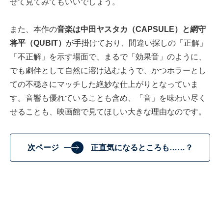
せて見てみてもいいでしょう。
また、本作の
音楽は中田ヤスタカ（CAPSULE）と網守
将平（QUBIT）
が手掛けており、間違い探しの「正解」
「不正解」を示す場面で、まるで「効果音」のように、
でも劇伴として自然に溶け込むようで、かつホラーとし
ての不穏さにマッチした絶妙な仕上がりとなっていま
す。音響も優れていることも含め、「音」を味わい尽く
せることも、映画館で見てほしい大きな理由なのです。
次ページ
正直気になるところも……？