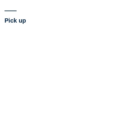
Pick up