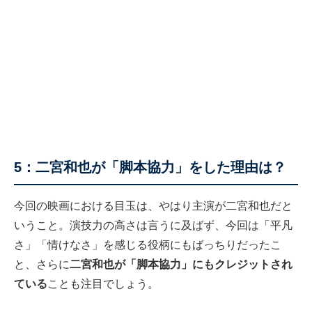
5：二宮和也が「脚本協力」をした理由は？
今回の映画における目玉は、やはり主演が二宮和也だと
いうこと。演技力の高さは言うに及ばず、今回は「平凡
さ」「情けなさ」を感じる役柄にもばっちりだったこ
と、さらに
二宮和也が
「脚本協力」にもクレジットされ
ている
ことも注目でしょう。