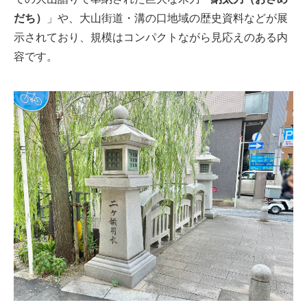
だち）
」や、大山街道・溝の口地域の歴史資料などが展
示されており、規模はコンパクトながら見応えのある内
容です。