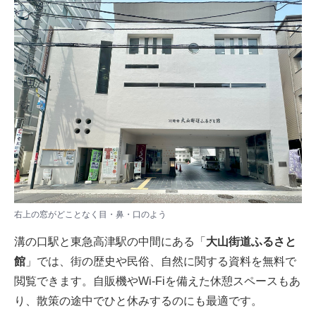
右上の窓がどことなく目・鼻・口のよう
溝の口駅と東急高津駅の中間にある「
大山街道ふるさと
館
」では、街の歴史や民俗、自然に関する資料を無料で
閲覧できます。自販機やWi-Fiを備えた休憩スペースもあ
り、散策の途中でひと休みするのにも最適です。