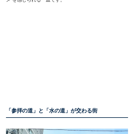
「参拝の道」と「水の道」が交わる街