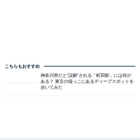
こちらもおすすめ
神奈川県だと“誤解”される「町田駅」には何が
ある？ 東京の端っこにあるディープスポットを
歩いてみた