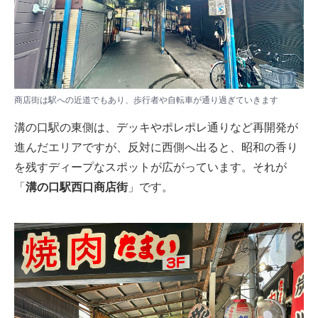
商店街は駅への近道でもあり、歩行者や自転車が通り過ぎていきます
溝の口駅の東側は、デッキやポレポレ通りなど再開発が
進んだエリアですが、反対に西側へ出ると、昭和の香り
を残すディープなスポットが広がっています。それが
「
溝の口駅西口商店街
」です。