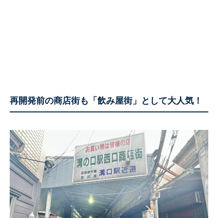
再開発前の商店街も「飲み屋街」として大人気！