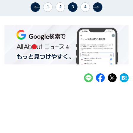
1
2
3
4