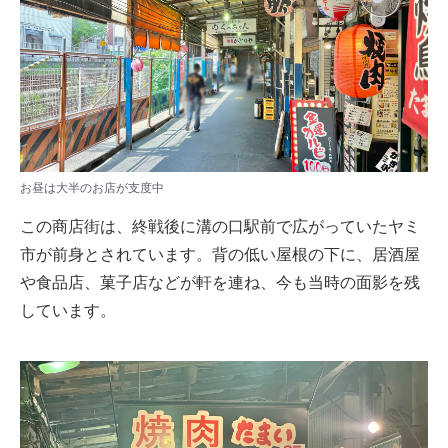
お昼は大半のお店が支度中
この商店街は、終戦後に溝の口駅前で広がっていたヤミ
市が前身とされています。背の低い屋根の下に、居酒屋
や食品店、菓子店などが軒を連ね、今も当時の面影を残
しています。