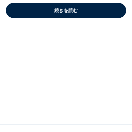
続きを読む