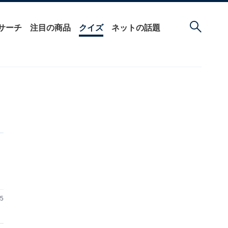
サーチ
注目の商品
クイズ
ネットの話題
05