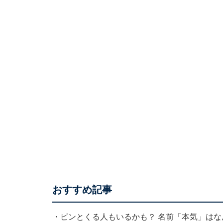
おすすめ記事
・
ピンとくる人もいるかも？ 名前「本気」は