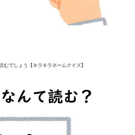
て読むでしょう【キラキラネームクイズ】