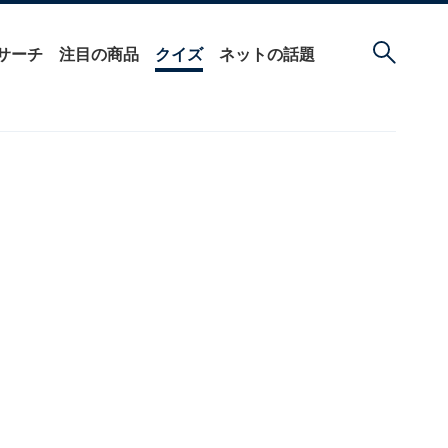
サーチ
注目の商品
クイズ
ネットの話題