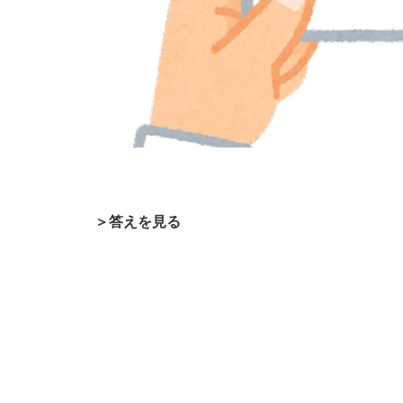
＞答えを見る