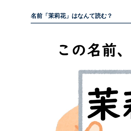
名前「茉莉花」はなんて読む？