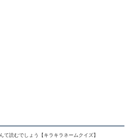
なんて読むでしょう【キラキラネームクイズ】