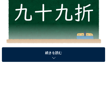
続きを読む
＞答えを見る