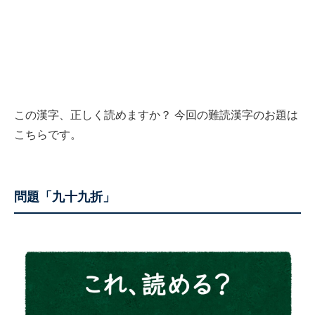
この漢字、正しく読めますか？ 今回の難読漢字のお題は
こちらです。
問題「九十九折」