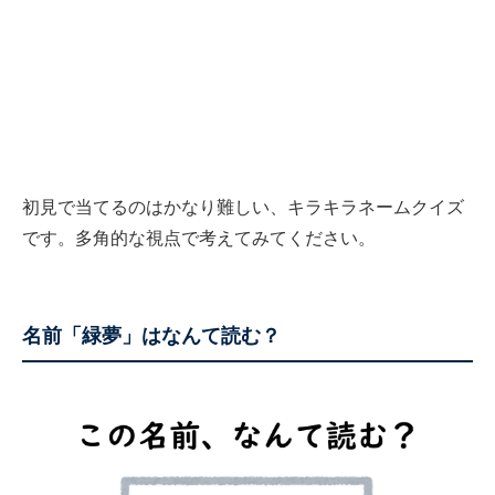
初見で当てるのはかなり難しい、キラキラネームクイズ
です。多角的な視点で考えてみてください。
名前「緑夢」はなんて読む？