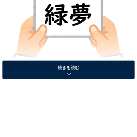
続きを読む
＞答えを見る