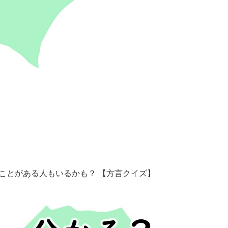
ことがある人もいるかも？ 【方言クイズ】