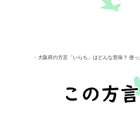
・
大阪府の方言「いらち」はどんな意味？ 使っ