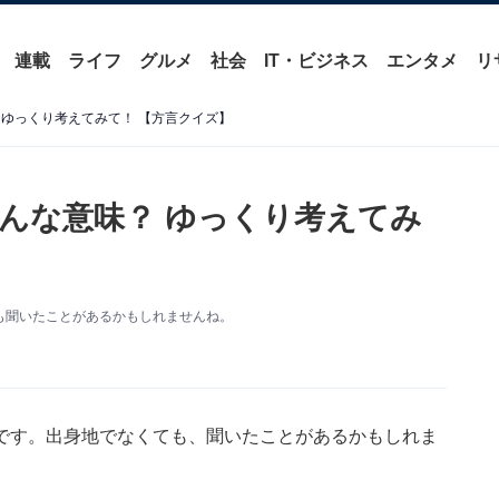
連載
ライフ
グルメ
社会
IT・ビジネス
エンタメ
リ
 ゆっくり考えてみて！ 【方言クイズ】
んな意味？ ゆっくり考えてみ
も聞いたことがあるかもしれませんね。
です。出身地でなくても、聞いたことがあるかもしれま