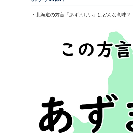
・
北海道の方言「あずましい」はどんな意味？