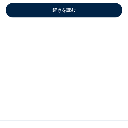
続きを読む