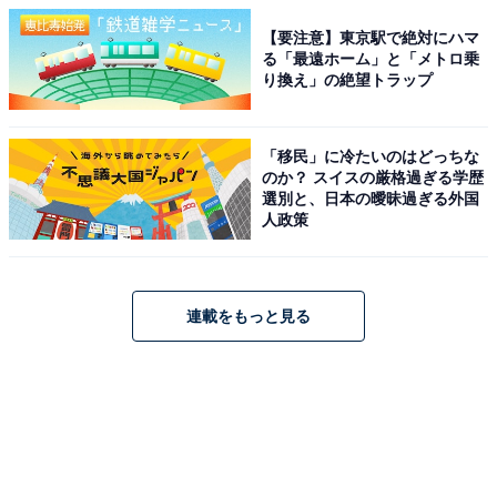
【要注意】東京駅で絶対にハマ
る「最遠ホーム」と「メトロ乗
り換え」の絶望トラップ
「移民」に冷たいのはどっちな
のか？ スイスの厳格過ぎる学歴
選別と、日本の曖昧過ぎる外国
人政策
連載をもっと見る