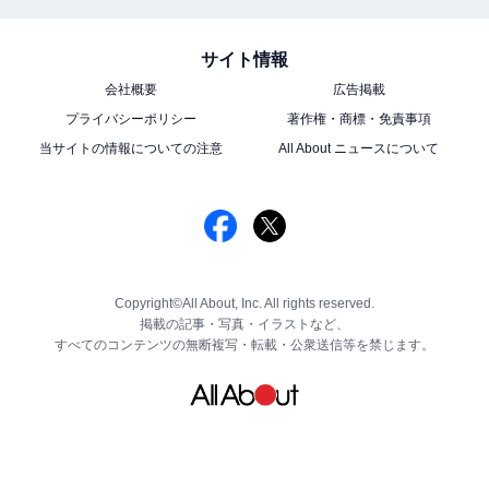
サイト情報
会社概要
広告掲載
プライバシーポリシー
著作権・商標・免責事項
当サイトの情報についての注意
All About ニュースについて
Copyright©All About, Inc. All rights reserved.
掲載の記事・写真・イラストなど、
すべてのコンテンツの無断複写・転載・公衆送信等を禁じます。