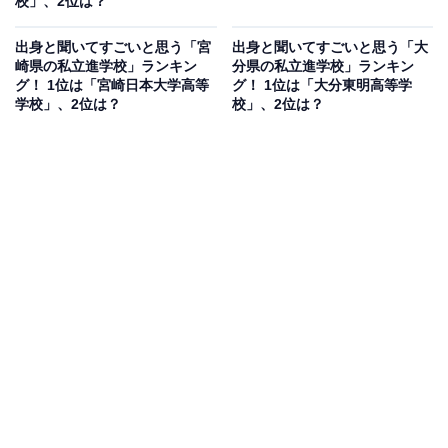
校」、2位は？
出身と聞いてすごいと思う「宮
出身と聞いてすごいと思う「大
崎県の私立進学校」ランキン
分県の私立進学校」ランキン
グ！ 1位は「宮崎日本大学高等
グ！ 1位は「大分東明高等学
学校」、2位は？
校」、2位は？