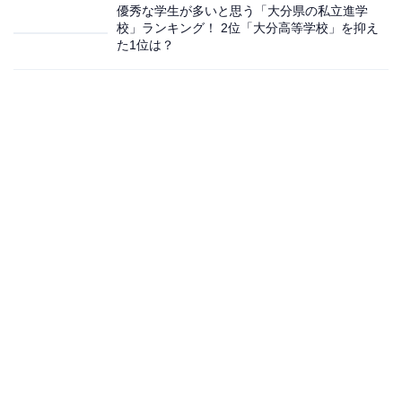
優秀な学生が多いと思う「大分県の私立進学
校」ランキング！ 2位「大分高等学校」を抑え
た1位は？