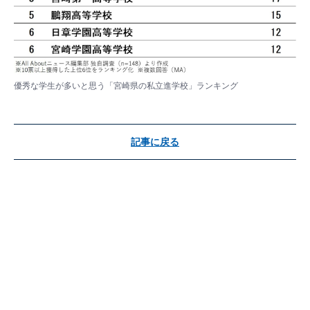
優秀な学生が多いと思う「宮崎県の私立進学校」ランキング
記事に戻る