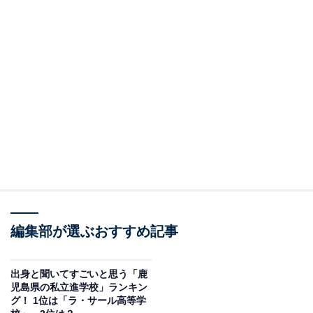
編集部が選ぶおすすめ記事
出身と聞いてすごいと思う「鹿
児島県の私立進学校」ランキン
グ！ 1位は「ラ・サール高等学