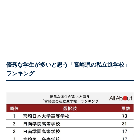
優秀な学生が多いと思う「宮崎県の私立進学校」
ランキング