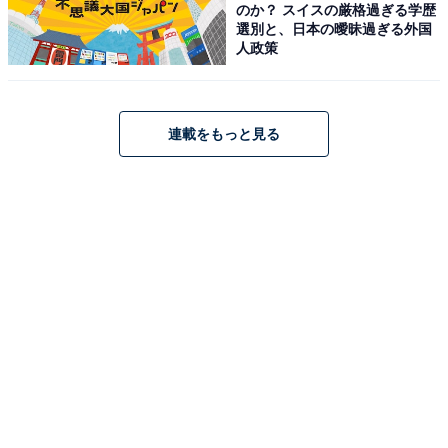
のか？ スイスの厳格過ぎる学歴
選別と、日本の曖昧過ぎる外国
人政策
連載をもっと見る