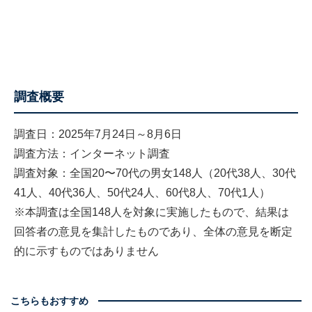
調査概要
調査日：2025年7月24日～8月6日
調査方法：インターネット調査
調査対象：全国20〜70代の男女148人（20代38人、30代
41人、40代36人、50代24人、60代8人、70代1人）
※本調査は全国148人を対象に実施したもので、結果は
回答者の意見を集計したものであり、全体の意見を断定
的に示すものではありません
こちらもおすすめ