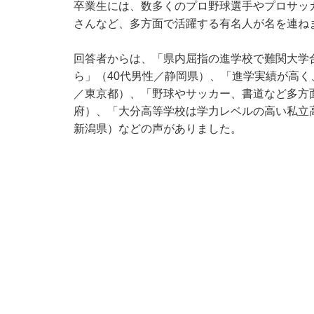
卒業生には、数多くのプロ野球選手やプロサッ
さんなど、多方面で活躍する有名人が名を連ね
回答者からは、「県内屈指の進学校で難関大学
ら」（40代男性／静岡県）、「進学実績が高く
／東京都）、「野球やサッカー、書道など多方
府）、「大分高等学校は学力レベルの高い私立
新潟県）などの声がありました。