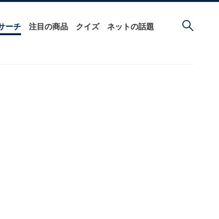
サーチ
注目の商品
クイズ
ネットの話題