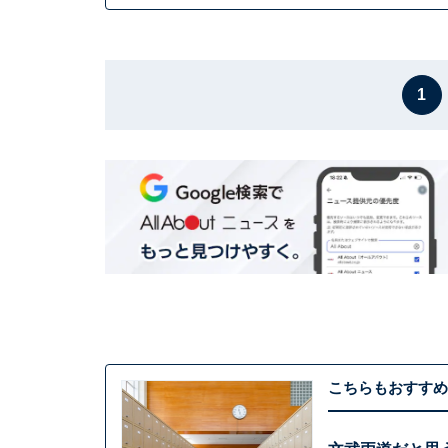
1
こちらもおすすめ