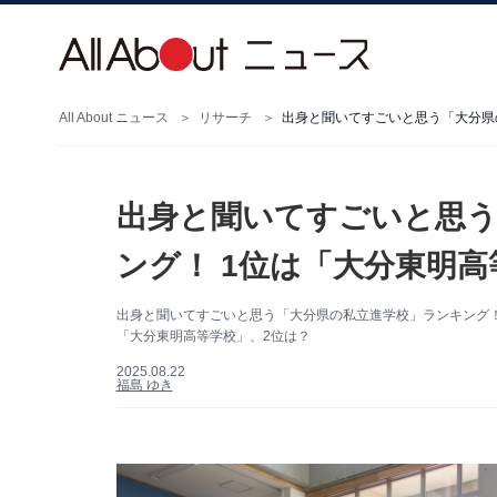
All About ニュース
リサーチ
出身と聞いてすごいと思う「大分県
出身と聞いてすごいと思う
ング！ 1位は「大分東明高
出身と聞いてすごいと思う「大分県の私立進学校」ランキング！ A
「大分東明高等学校」、2位は？
2025.08.22
福島 ゆき