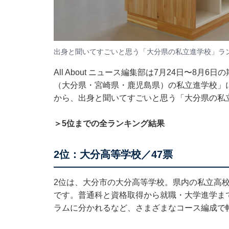
出身と聞いてすごいと思う「大分県の私立進学校」ラ
All About ニュース編集部は7月24日〜8月
（大分県・宮崎県・鹿児島県）の私立進学校」
から、出身と聞いてすごいと思う「大分県の私
＞5位までの全ランキング結果
2位：大分高等学校／47票
2位は、大分市の大分高等学校。県内の私立高
です。普通科と資格取得から就職・大学進学ま
ラムに分かれるなど、さまざまなコース編成で