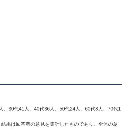
、30代41人、40代36人、50代24人、60代8人、70代1
、結果は回答者の意見を集計したものであり、全体の意