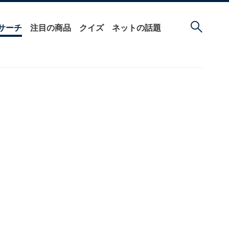
サーチ
注目の商品
クイズ
ネットの話題