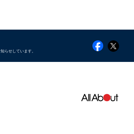
お知らせしています。