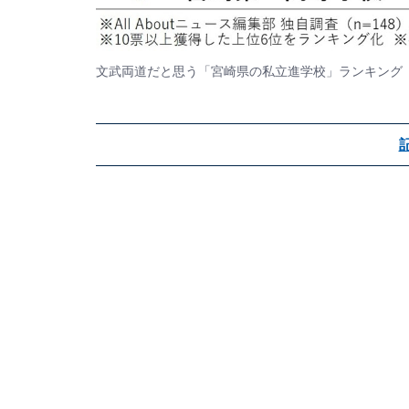
文武両道だと思う「宮崎県の私立進学校」ランキング