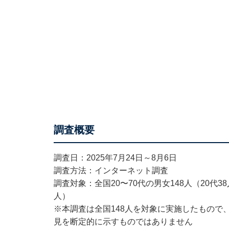
調査概要
調査日：2025年7月24日～8月6日
調査方法：インターネット調査
調査対象：全国20〜70代の男女148人（20代38人
人）
※本調査は全国148人を対象に実施したもので
見を断定的に示すものではありません