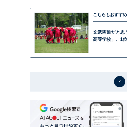
こちらもおすすめ
文武両道だと思
高等学校」、1