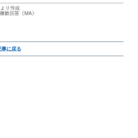
記事に戻る