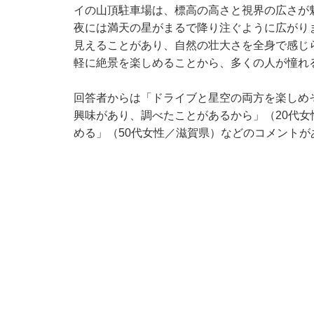
イの山頂駐車場は、標高の高さと視界の広さが
夜には満天の星がまるで降り注ぐように広がり
見えることがあり、自然の壮大さを全身で感じ
軽に絶景を楽しめることから、多くの人が憧れ
回答者からは「ドライブと星空の両方を楽しめ
興味があり、調べたことがあるから」（20代
める」（50代女性／滋賀県）などのコメントが