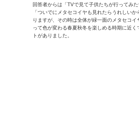
回答者からは「TVで見て子供たちが行ってみた
「ついでにメタセコイヤも見れたらうれしいか
りますが、その時は全体が緑一面のメタセコイ
って色が変わる春夏秋冬を楽しめる時期に近く
トがありました。