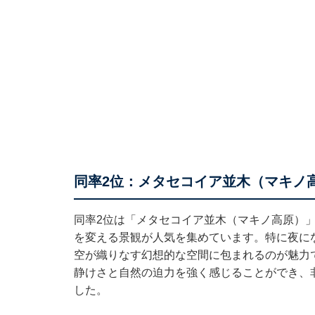
同率2位：メタセコイア並木（マキノ
同率2位は「メタセコイア並木（マキノ高原）
を変える景観が人気を集めています。特に夜に
空が織りなす幻想的な空間に包まれるのが魅力
静けさと自然の迫力を強く感じることができ、
した。