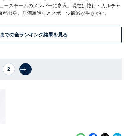
t ニュースチームのメンバーに参入。現在は旅行・カルチャ
京都出身。居酒屋巡りとスポーツ観戦が生きがい。
位までの全ランキング結果を見る
2