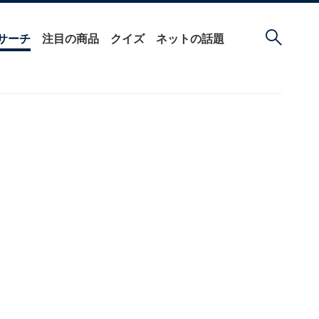
サーチ
注目の商品
クイズ
ネットの話題