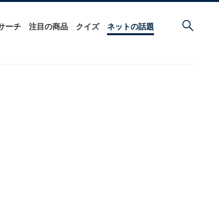
サーチ
注目の商品
クイズ
ネットの話題