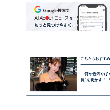
こちらもおすすめ
「何か色気やば
長”を明かす！ 