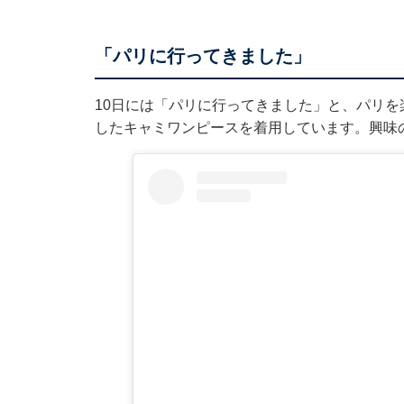
「パリに行ってきました」
10日には「パリに行ってきました」と、パリ
したキャミワンピースを着用しています。興味