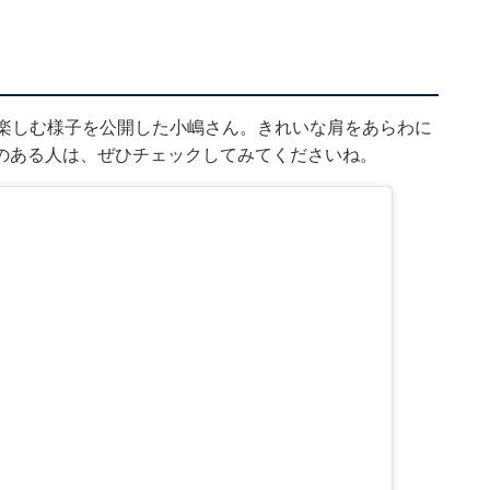
を楽しむ様子を公開した小嶋さん。きれいな肩をあらわに
のある人は、ぜひチェックしてみてくださいね。