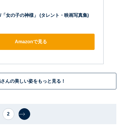
/「女の子の神様」 (タレント・映画写真集)
Amazonで見る
嶋さんの美しい姿をもっと見る！
2