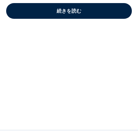
続きを読む