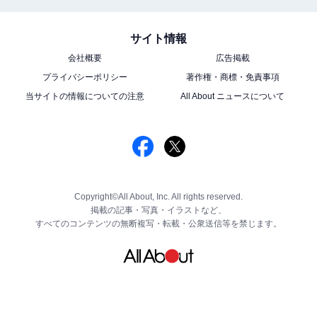
サイト情報
会社概要
広告掲載
プライバシーポリシー
著作権・商標・免責事項
当サイトの情報についての注意
All About ニュースについて
Copyright©All About, Inc. All rights reserved.
掲載の記事・写真・イラストなど、
すべてのコンテンツの無断複写・転載・公衆送信等を禁じます。