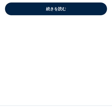
続きを読む