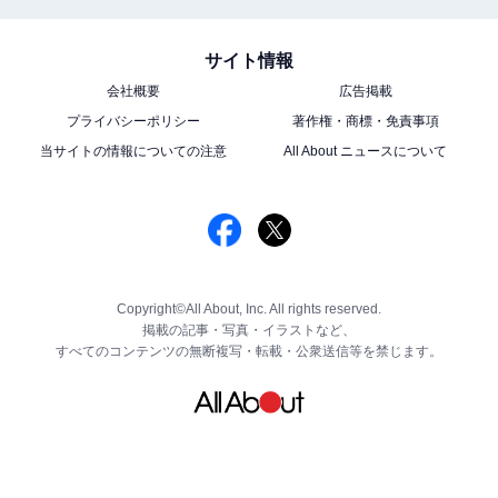
サイト情報
会社概要
広告掲載
プライバシーポリシー
著作権・商標・免責事項
当サイトの情報についての注意
All About ニュースについて
Copyright©All About, Inc. All rights reserved.
掲載の記事・写真・イラストなど、
すべてのコンテンツの無断複写・転載・公衆送信等を禁じます。