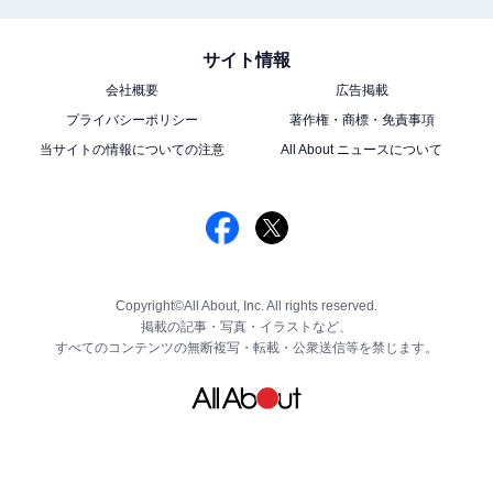
サイト情報
会社概要
広告掲載
プライバシーポリシー
著作権・商標・免責事項
当サイトの情報についての注意
All About ニュースについて
Copyright©All About, Inc. All rights reserved.
掲載の記事・写真・イラストなど、
すべてのコンテンツの無断複写・転載・公衆送信等を禁じます。