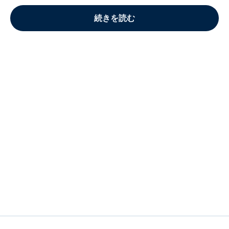
続きを読む