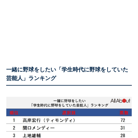
一緒に野球をしたい「学生時代に野球をしていた
芸能人」ランキング