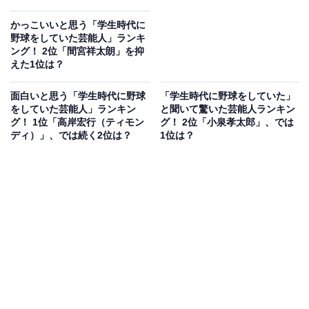
かっこいいと思う「学生時代に
野球をしていた芸能人」ランキ
ング！ 2位「間宮祥太朗」を抑
えた1位は？
面白いと思う「学生時代に野球
「学生時代に野球をしていた」
をしていた芸能人」ランキン
と聞いて驚いた芸能人ランキン
グ！ 1位「高岸宏行（ティモン
グ！ 2位「小泉孝太郎」、では
ディ）」、では続く2位は？
1位は？