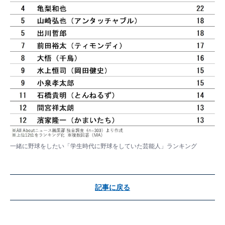
一緒に野球をしたい「学生時代に野球をしていた芸能人」ランキング
記事に戻る