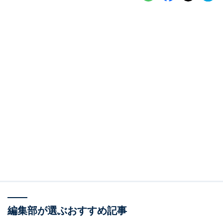
編集部が選ぶおすすめ記事