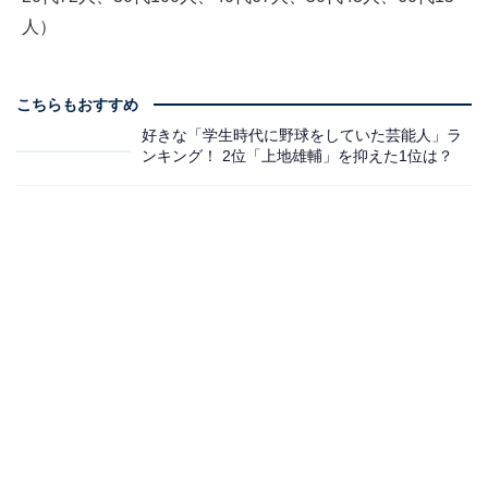
人）
こちらもおすすめ
好きな「学生時代に野球をしていた芸能人」ラ
ンキング！ 2位「上地雄輔」を抑えた1位は？