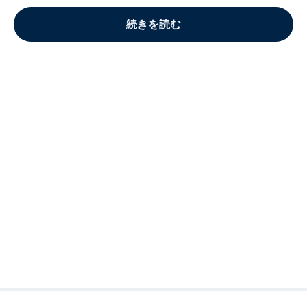
続きを読む