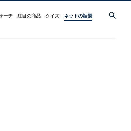
サーチ
注目の商品
クイズ
ネットの話題