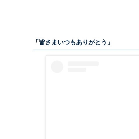
「皆さまいつもありがとう」