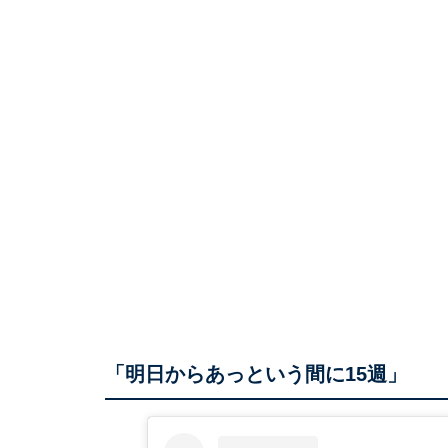
「明日からあっという間に15週」