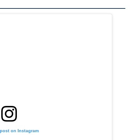
 post on Instagram