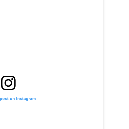
 post on Instagram