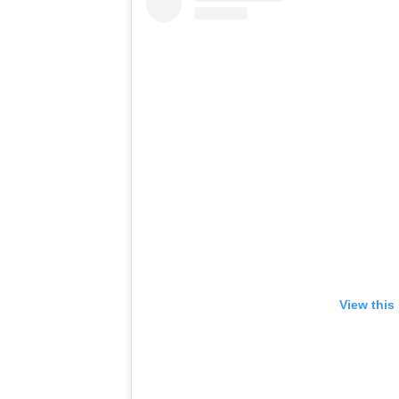
View this