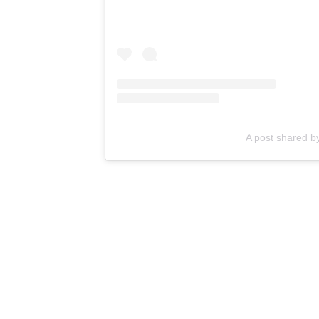
A post shared