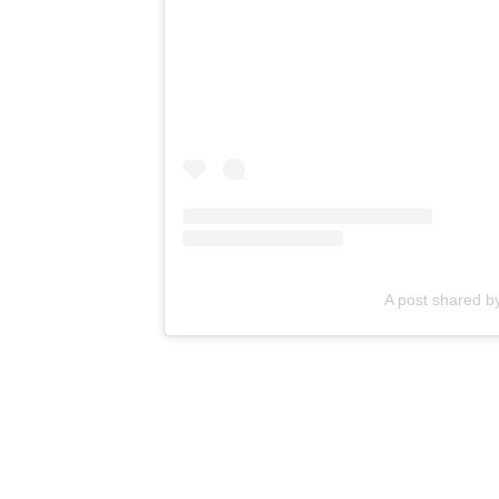
A post shared