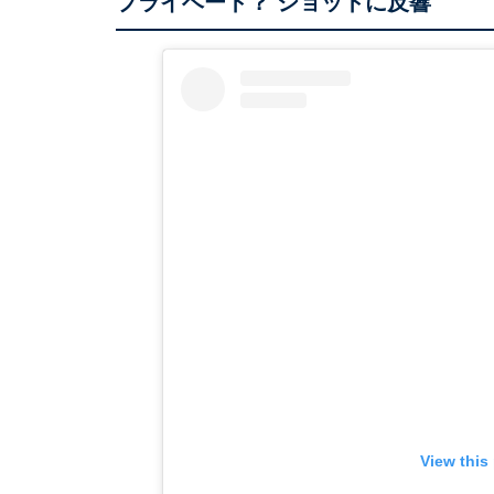
プライベート？ ショットに反響
View this