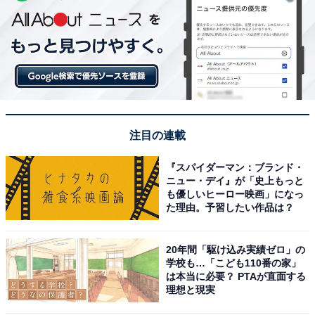
注目の連載
『スパイダーマン：ブランド・
ニュー・デイ』が「史上もっと
も優しいヒーロー映画」になっ
た理由。予習したい作品は？
20年間「駆け込み実績ゼロ」の
学校も…「こども110番の家」
は本当に必要？ PTAが直面する
理想と現実