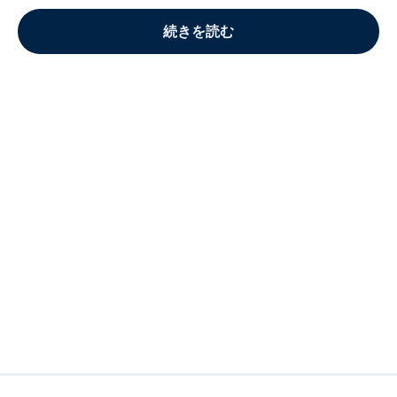
続きを読む