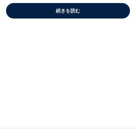
続きを読む