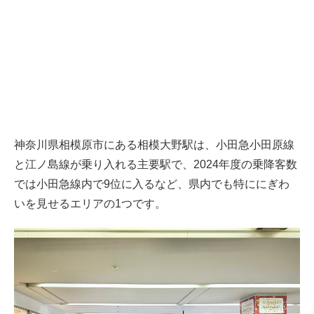
神奈川県相模原市にある相模大野駅は、小田急小田原線
と江ノ島線が乗り入れる主要駅で、2024年度の乗降客数
では小田急線内で9位に入るなど、県内でも特ににぎわ
いを見せるエリアの1つです。