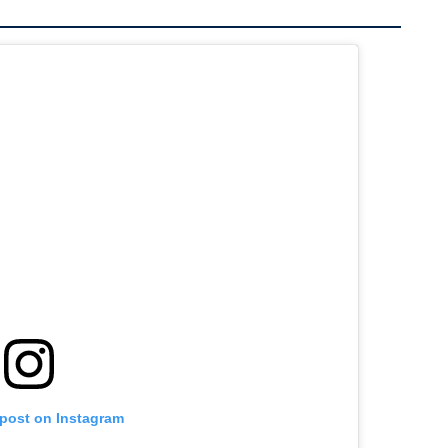
 post on Instagram