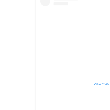
View this