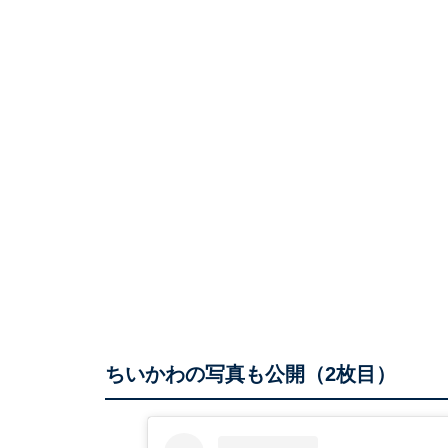
ちいかわの写真も公開（2枚目）