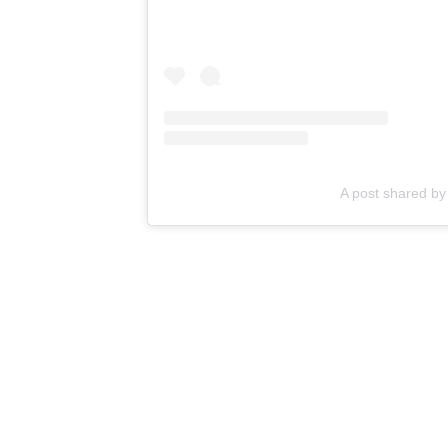
A post shared 