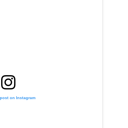
 post on Instagram