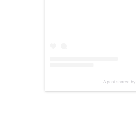
A post shared 