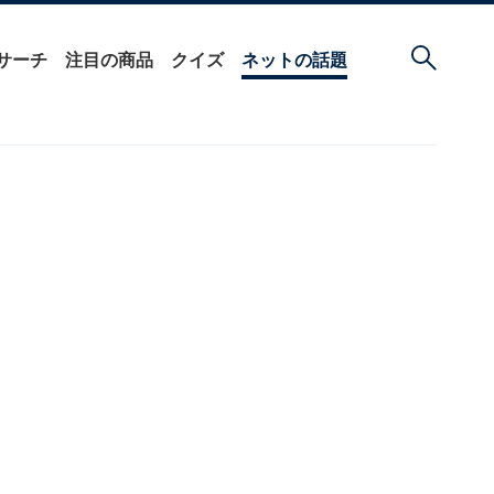
サーチ
注目の商品
クイズ
ネットの話題