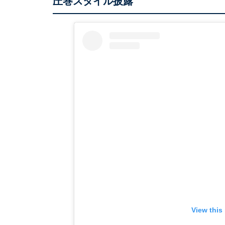
圧巻スタイル披露
View this