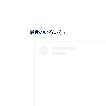
「最近のいろいろ」