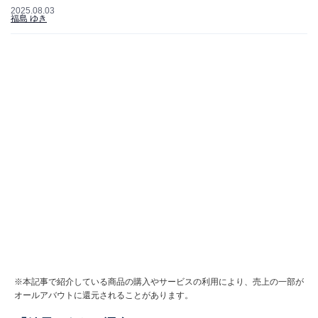
2025.08.03
福島 ゆき
※本記事で紹介している商品の購入やサービスの利用により、売上の一部が
オールアバウトに還元されることがあります。