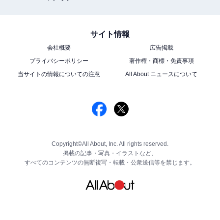
サイト情報
会社概要
広告掲載
プライバシーポリシー
著作権・商標・免責事項
当サイトの情報についての注意
All About ニュースについて
Copyright©All About, Inc. All rights reserved.
掲載の記事・写真・イラストなど、
すべてのコンテンツの無断複写・転載・公衆送信等を禁じます。