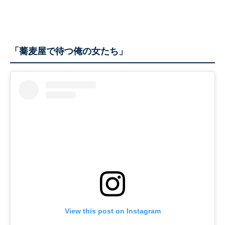
「蕎麦屋で待つ俺の女たち」
View this post on Instagram