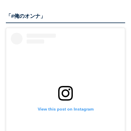
「#俺のオンナ」
View this post on Instagram