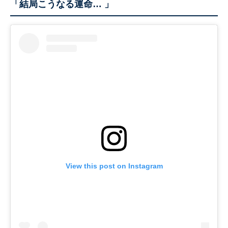
「結局こうなる運命… 」
View this post on Instagram